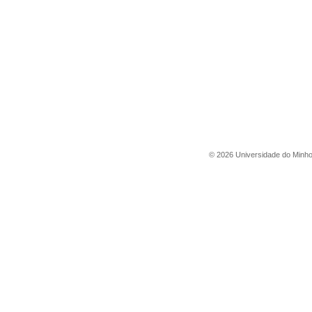
©
2026
Universidade do Minh