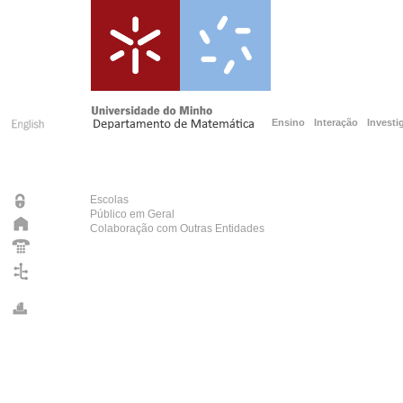
Ensino
Interação
Investi
Escolas
Público em Geral
Colaboração com Outras Entidades