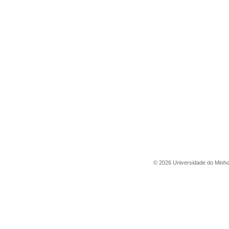
©
2026
Universidade do Minh