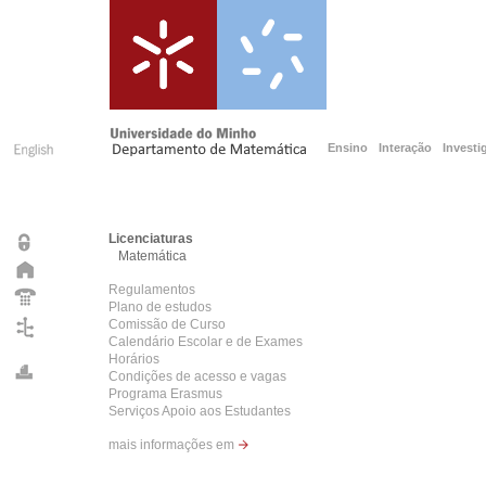
Ensino
Interação
Investi
Licenciaturas
Matemática
Regulamentos
Plano de estudos
Comissão de Curso
Calendário Escolar e de Exames
Horários
Condições de acesso e vagas
Programa Erasmus
Serviços Apoio aos Estudantes
mais informações em