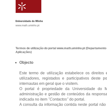
www.math.uminho.pt
Termos de utilização do portal www.math.uminho.pt (Departamento
Aplicações)
Objecto
Este termo de utilização estabelece os direitos
utilizadores, registados e participativos deste 
internautas em geral que o visitem.
O portal é propriedade da Universidade do 
administração e gestão de conteúdos da responsa
indicada no item
"Contactos"
do portal.
A consulta da informação contida neste portal não i