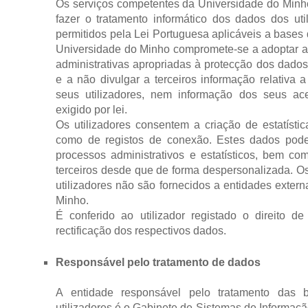
Os serviços competentes da Universidade do Minho
fazer o tratamento informático dos dados dos uti
permitidos pela Lei Portuguesa aplicáveis a bases
Universidade do Minho compromete-se a adoptar a
administrativas apropriadas à protecção dos dado
e a não divulgar a terceiros informação relativa
seus utilizadores, nem informação dos seus ac
exigido por lei.
Os utilizadores consentem a criação de estatísti
como de registos de conexão. Estes dados pode
processos administrativos e estatísticos, bem co
terceiros desde que de forma despersonalizada. O
utilizadores não são fornecidos a entidades exter
Minho.
É conferido ao utilizador registado o direito d
rectificação dos respectivos dados.
Responsável pelo tratamento de dados
A entidade responsável pelo tratamento das
utilizadores é o Gabinete de Sistemas de Informaç