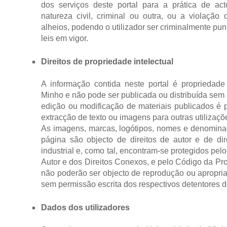
dos serviços deste portal para a prática de acto
natureza civil, criminal ou outra, ou a violação 
alheios, podendo o utilizador ser criminalmente pu
leis em vigor.
Direitos de propriedade intelectual
A informação contida neste portal é propriedad
Minho e não pode ser publicada ou distribuída sem a
edição ou modificação de materiais publicados é 
extracção de texto ou imagens para outras utilizaçõ
As imagens, marcas, logótipos, nomes e denomina
página são objecto de direitos de autor e de dir
industrial e, como tal, encontram-se protegidos pel
Autor e dos Direitos Conexos, e pelo Código da Prop
não poderão ser objecto de reprodução ou apropri
sem permissão escrita dos respectivos detentores do
Dados dos utilizadores