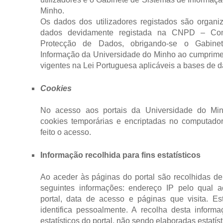
Minho.
Os dados dos utilizadores registados são organ
dados devidamente registada na CNPD – Com
Protecção de Dados, obrigando-se o Gabine
Informação da Universidade do Minho ao cumprimen
vigentes na Lei Portuguesa aplicáveis a bases de 
Cookies
No acesso aos portais da Universidade do Min
cookies temporárias e encriptadas no computado
feito o acesso.
Informação recolhida para fins estatísticos
Ao aceder às páginas do portal são recolhidas de
seguintes informações: endereço IP pelo qual 
portal, data de acesso e páginas que visita. E
identifica pessoalmente. A recolha desta informa
estatísticos do portal, não sendo elaboradas estatíst