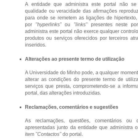
A entidade que administra este portal não se 
qualidade ou veracidade das afirmações reprodu
para onde se remetem as ligações de hipertexto
por
"hyperlinks"
ou
"links"
presentes neste por
administra este portal não exerce qualquer control
produtos ou serviços oferecidos por terceiros at
inseridos.
Alterações ao presente termo de utilização
A Universidade do Minho pode, a qualquer momento
alterar as condições do presente termo de util
serviços que presta, comprometendo-se a informar
portal, das alterações introduzidas.
Reclamações, comentários e sugestões
As reclamações, questões, comentários ou 
apresentadas junto da entidade que administra o 
item
"Contactos"
do portal.