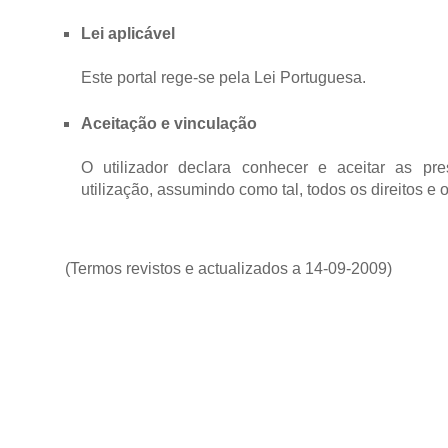
Lei aplicável
Este portal rege-se pela Lei Portuguesa.
Aceitação e vinculação
O utilizador declara conhecer e aceitar as pre
utilização, assumindo como tal, todos os direitos e 
(Termos revistos e actualizados a 14-09-2009)