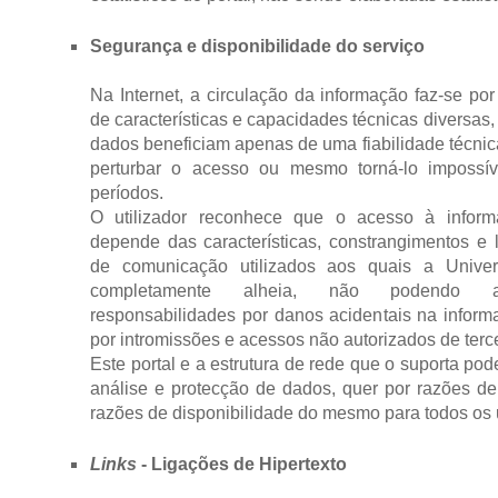
Segurança e disponibilidade do serviço
Na Internet, a circulação da informação faz-se po
de características e capacidades técnicas diversas,
dados beneficiam apenas de uma fiabilidade técnica
perturbar o acesso ou mesmo torná-lo impossí
períodos.
O utilizador reconhece que o acesso à informa
depende das características, constrangimentos e 
de comunicação utilizados aos quais a Unive
completamente alheia, não podendo as
responsabilidades por danos acidentais na info
por intromissões e acessos não autorizados de terce
Este portal e a estrutura de rede que o suporta pod
análise e protecção de dados, quer por razões de
razões de disponibilidade do mesmo para todos os u
Links
- Ligações de Hipertexto