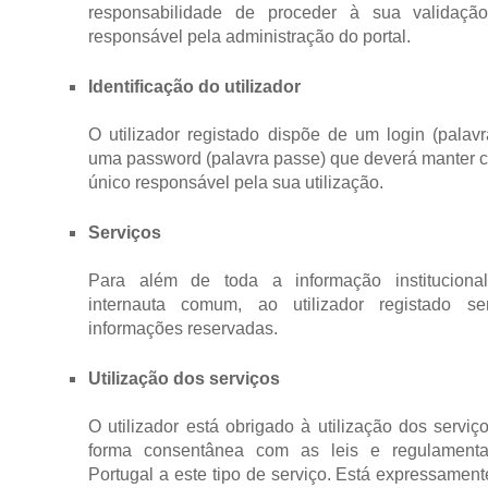
responsabilidade de proceder à sua validaçã
responsável pela administração do portal.
Identificação do utilizador
O utilizador registado dispõe de um login (palavr
uma password (palavra passe) que deverá manter c
único responsável pela sua utilização.
Serviços
Para além de toda a informação institucional
internauta comum, ao utilizador registado ser
informações reservadas.
Utilização dos serviços
O utilizador está obrigado à utilização dos servi
forma consentânea com as leis e regulamenta
Portugal a este tipo de serviço. Está expressament