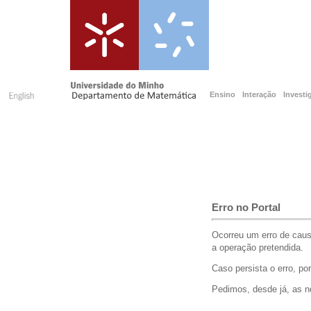
Ensino
Interação
Investi
Erro no Portal
Ocorreu um erro de caus
a operação pretendida.
Caso persista o erro, po
Pedimos, desde já, as 