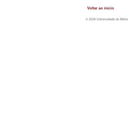
Voltar ao inicio
©
2026
Universidade do Minh