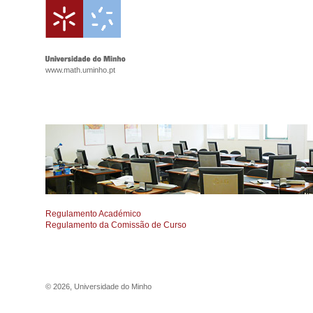
www.math.uminho.pt
Regulamento Académico
Regulamento da Comissão de Curso
©
2026
,
Universidade do Minho